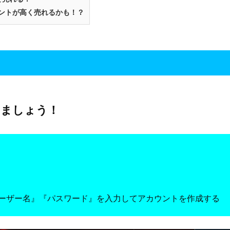
ウントが高く売れるかも！？
しましょう！
る
ーザー名』『パスワード』を入力してアカウントを作成する