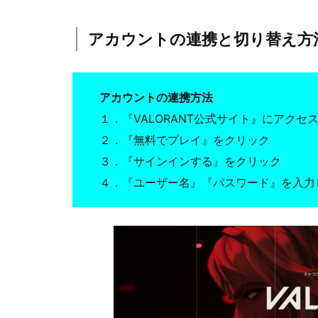
アカウントの連携と切り替え方
アカウントの連携方法
１．『VALORANT公式サイト』にアクセ
２．『無料でプレイ』をクリック
３．『サインインする』をクリック
４．『ユーザー名』『パスワード』を入力