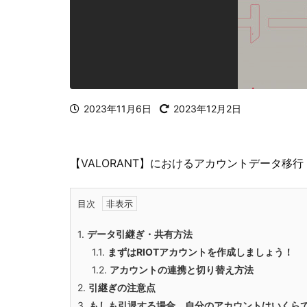
2023年11月6日
2023年12月2日
【VALORANT】におけるアカウントデータ移
目次
1.
データ引継ぎ・共有方法
1.1.
まずはRIOTアカウントを作成しましょう！
1.2.
アカウントの連携と切り替え方法
2.
引継ぎの注意点
3.
もしも引退する場合、自分のアカウントはいくら