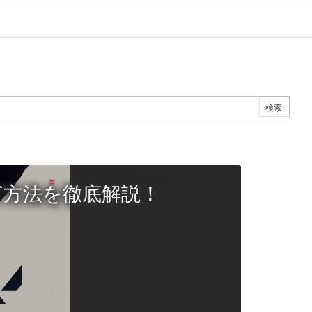
ぎ方法を徹底解説！