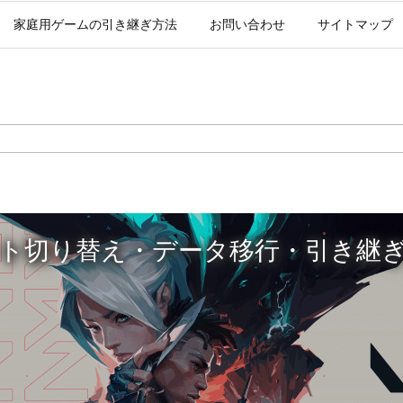
家庭用ゲームの引き継ぎ方法
お問い合わせ
サイトマップ
ウント切り替え・データ移行・引き継