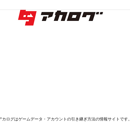
アカログはゲームデータ・アカウントの引き継ぎ方法の情報サイトです