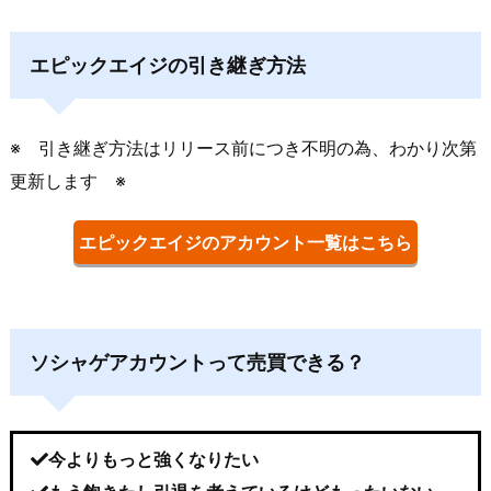
エピックエイジの引き継ぎ方法
※ 引き継ぎ方法はリリース前につき不明の為、わかり次第
更新します ※
エピックエイジのアカウント一覧はこちら
ソシャゲアカウントって売買できる？
今よりもっと強くなりたい