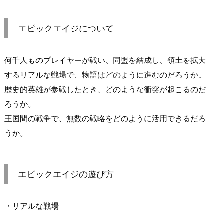
エピックエイジについて
何千人ものプレイヤーが戦い、同盟を結成し、領土を拡大
するリアルな戦場で、物語はどのように進むのだろうか。
歴史的英雄が参戦したとき、どのような衝突が起こるのだ
ろうか。
王国間の戦争で、無数の戦略をどのように活用できるだろ
うか。
エピックエイジの遊び方
・リアルな戦場