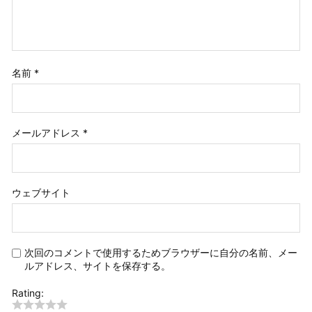
名前
*
メールアドレス
*
ウェブサイト
次回のコメントで使用するためブラウザーに自分の名前、メー
ルアドレス、サイトを保存する。
Rating: