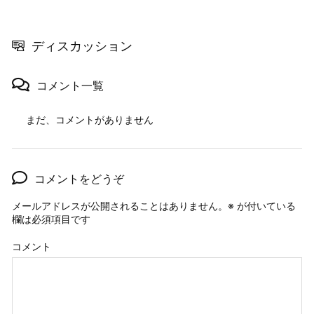
ディスカッション
コメント一覧
まだ、コメントがありません
コメントをどうぞ
メールアドレスが公開されることはありません。
※
が付いている
欄は必須項目です
コメント