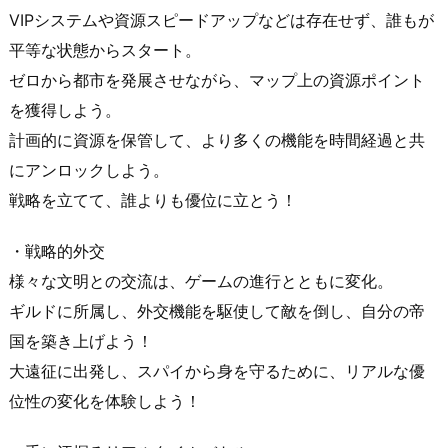
VIPシステムや資源スピードアップなどは存在せず、誰もが
平等な状態からスタート。
ゼロから都市を発展させながら、マップ上の資源ポイント
を獲得しよう。
計画的に資源を保管して、より多くの機能を時間経過と共
にアンロックしよう。
戦略を立てて、誰よりも優位に立とう！
・戦略的外交
様々な文明との交流は、ゲームの進行とともに変化。
ギルドに所属し、外交機能を駆使して敵を倒し、自分の帝
国を築き上げよう！
大遠征に出発し、スパイから身を守るために、リアルな優
位性の変化を体験しよう！