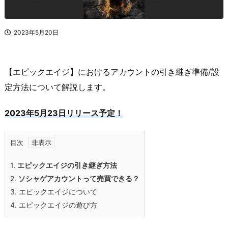
2023年5月20日
【エピックエイジ】におけるアカウントの引き継ぎ準備/設
定方法について解説します。
2023年5月23日リリース予定！
目次
1.
エピックエイジの引き継ぎ方法
2.
ソシャゲアカウントって売買できる？
3.
エピックエイジについて
4.
エピックエイジの遊び方