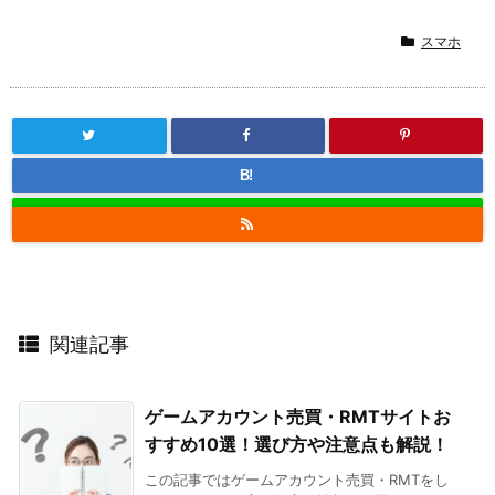
スマホ
B!
関連記事
ゲームアカウント売買・RMTサイトお
すすめ10選！選び方や注意点も解説！
この記事ではゲームアカウント売買・RMTをし