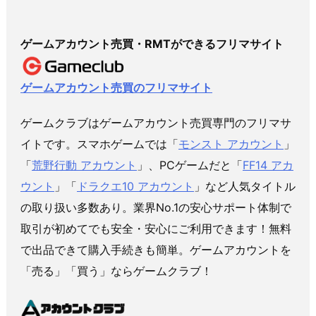
ゲームアカウント売買・RMTができるフリマサイト
ゲームアカウント売買のフリマサイト
ゲームクラブはゲームアカウント売買専門のフリマサ
イトです。スマホゲームでは「
モンスト アカウント
」
「
荒野行動 アカウント
」、PCゲームだと「
FF14 アカ
ウント
」「
ドラクエ10 アカウント
」など人気タイトル
の取り扱い多数あり。業界No.1の安心サポート体制で
取引が初めてでも安全・安心にご利用できます！無料
で出品できて購入手続きも簡単。ゲームアカウントを
「売る」「買う」ならゲームクラブ！