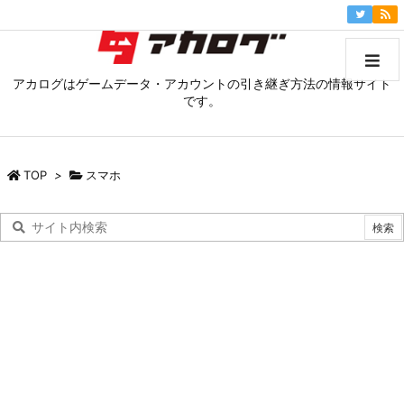
アカログはゲームデータ・アカウントの引き継ぎ方法の情報サイト
です。
TOP
>
スマホ