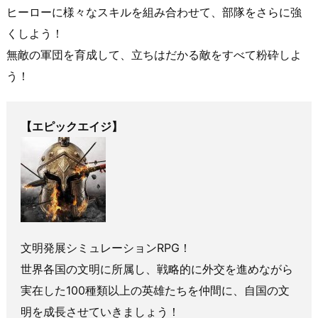
ヒーローに様々なスキルを組み合わせて、部隊をさらに強
くしよう！
無敵の軍団を育成して、立ちはだかる敵をすべて粉砕しよ
う！
【エピックエイジ】
文明発展シミュレーションRPG！
世界各国の文明に所属し、戦略的に外交を進めながら
実在した100種類以上の英雄たちを仲間に、自国の文
明を成長させていきましょう！