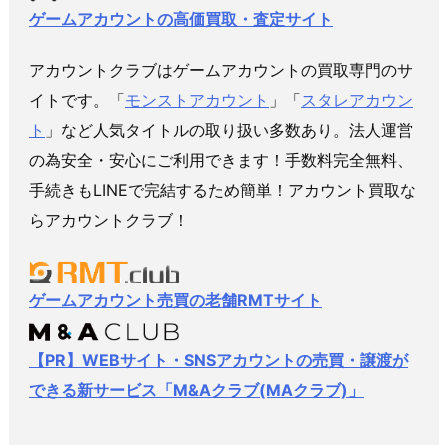
ゲームアカウントの高価買取・査定サイト
アカウントクラブはゲームアカウントの買取専門のサ
イトです。「
モンストアカウント
」「
スタレアカウン
ト
」など人気タイトルの取り扱い多数あり。法人運営
の為安全・安心にご利用できます！手数料完全無料、
手続きもLINEで完結するため簡単！アカウント買取な
らアカウントクラブ！
ゲームアカウント売買の老舗RMTサイト
【PR】WEBサイト・SNSアカウントの売買・譲渡が
できる新サービス「M&Aクラブ(MAクラブ)」