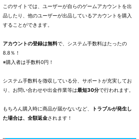
このサイトでは、ユーザーが自らのゲームアカウントを出
品したり、他のユーザーが出品しているアカウントを購入
することができます。
アカウントの登録は無料
で、システム手数料はたったの
8.8％！
※購入者は手数料0円！
システム手数料を徴収している分、サポートが充実してお
り、お問い合わせや出金作業等は
最短30分
で行われます。
もちろん購入時に商品が届かないなど、
トラブルが発生し
た場合は、全額返金
されます！