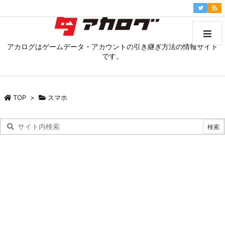
アカログはゲームデータ・アカウントの引き継ぎ方法の情報サイト
です。
TOP
>
スマホ