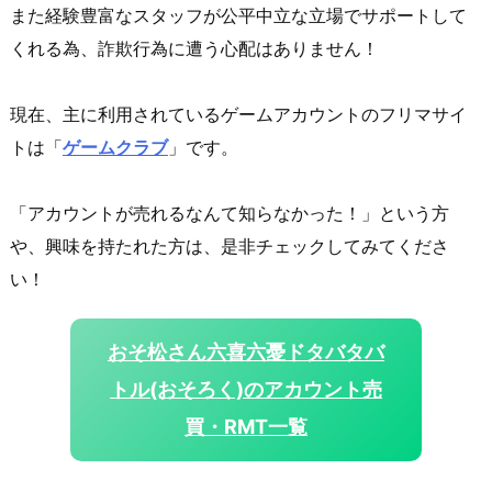
また経験豊富なスタッフが公平中立な立場でサポートして
くれる為、詐欺行為に遭う心配はありません！
現在、主に利用されているゲームアカウントのフリマサイ
トは「
ゲームクラブ
」です。
「アカウントが売れるなんて知らなかった！」という方
や、興味を持たれた方は、是非チェックしてみてくださ
い！
おそ松さん六喜六憂ドタバタバ
トル(おそろく)のアカウント売
買・RMT一覧