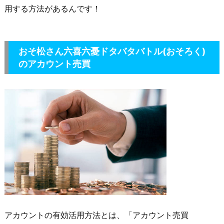
用する方法があるんです！
おそ松さん六喜六憂ドタバタバトル(おそろく)
のアカウント売買
アカウントの有効活用方法とは、「アカウント売買