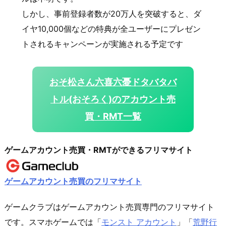
しかし、事前登録者数が20万人を突破すると、ダ
イヤ10,000個などの特典が全ユーザーにプレゼン
トされるキャンペーンが実施される予定です
おそ松さん六喜六憂ドタバタバ
トル(おそろく)のアカウント売
買・RMT一覧
ゲームアカウント売買・RMTができるフリマサイト
ゲームアカウント売買のフリマサイト
ゲームクラブはゲームアカウント売買専門のフリマサイト
です。スマホゲームでは「
モンスト アカウント
」「
荒野行