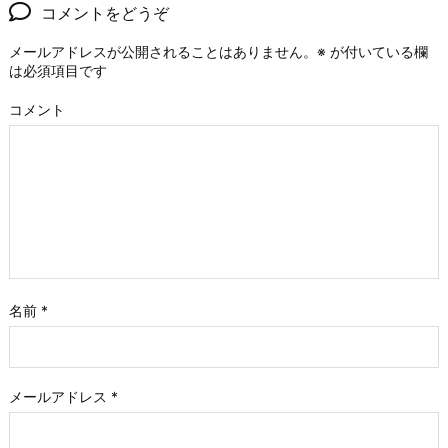
コメントをどうぞ
メールアドレスが公開されることはありません。
※
が付いている欄
は必須項目です
コメント
名前
*
メールアドレス
*