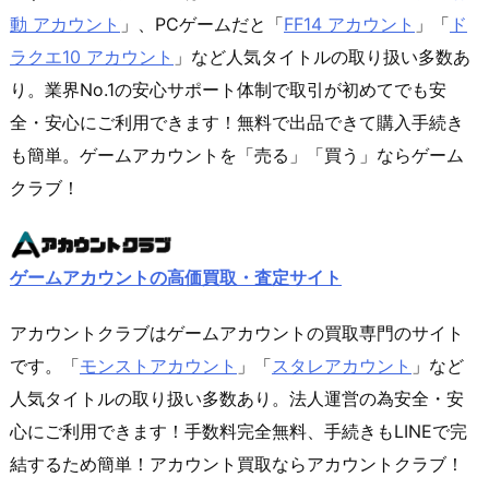
動 アカウント
」、PCゲームだと「
FF14 アカウント
」「
ド
ラクエ10 アカウント
」など人気タイトルの取り扱い多数あ
り。業界No.1の安心サポート体制で取引が初めてでも安
全・安心にご利用できます！無料で出品できて購入手続き
も簡単。ゲームアカウントを「売る」「買う」ならゲーム
クラブ！
ゲームアカウントの高価買取・査定サイト
アカウントクラブはゲームアカウントの買取専門のサイト
です。「
モンストアカウント
」「
スタレアカウント
」など
人気タイトルの取り扱い多数あり。法人運営の為安全・安
心にご利用できます！手数料完全無料、手続きもLINEで完
結するため簡単！アカウント買取ならアカウントクラブ！