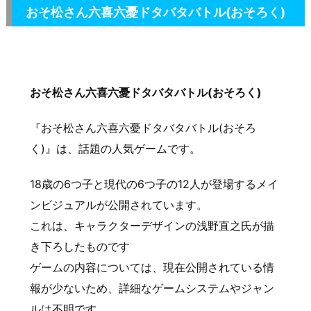
おそ松さん六喜六憂ドタバタバトル(おそろく)
おそ松さん六喜六憂ドタバタバトル(おそろく)
『おそ松さん六喜六憂ドタバタバトル(おそろ
く)』は、話題の人気ゲームです。
18歳の6つ子と現代の6つ子の12人が登場するメイ
ンビジュアルが公開されています。
これは、キャラクターデザインの浅野直之氏が描
き下ろしたものです
ゲームの内容については、現在公開されている情
報が少ないため、詳細なゲームシステムやジャン
ルは不明です。