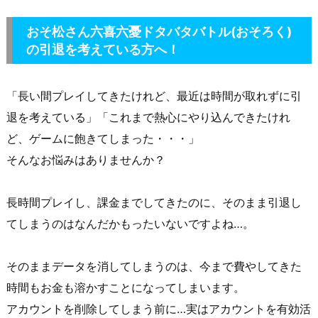
おそ松さん六喜六憂ドタバタバトル(おそろく)
の引退を考えている方へ！
「長い間プレイしてきたけれど、最近は時間が取れずに引
退を考えている」「これまで熱心にやり込んできたけれ
ど、ゲームに飽きてしまった・・・」
そんなお悩みはありませんか？
長時間プレイし、課金までしてきたのに、そのまま引退し
てしまうのはなんだかもったいないですよね…。
そのままデータを消してしまうのは、今まで費やしてきた
時間もお金も溶かすことになってしまいます。
アカウントを削除してしまう前に…実はアカウントを有効活