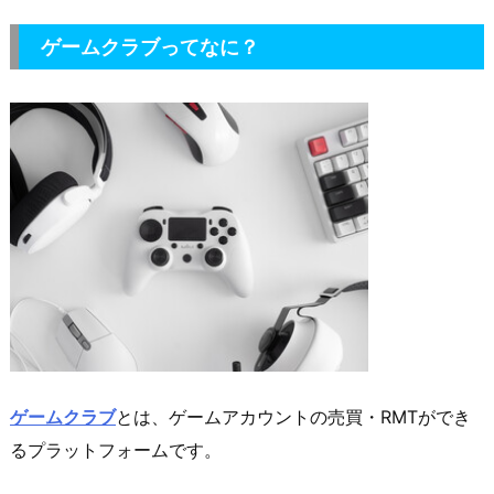
ゲームクラブってなに？
ゲームクラブ
とは、ゲームアカウントの売買・RMTができ
るプラットフォームです。