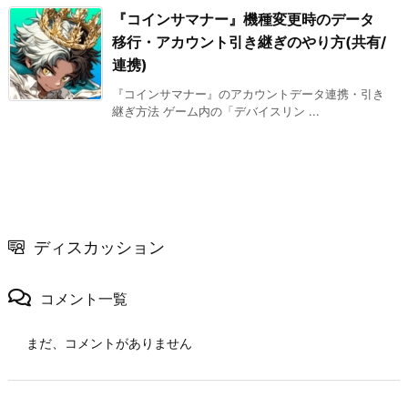
『コインサマナー』機種変更時のデータ
移行・アカウント引き継ぎのやり方(共有/
連携)
『コインサマナー』のアカウントデータ連携・引き
継ぎ方法 ゲーム内の「デバイスリン ...
ディスカッション
コメント一覧
まだ、コメントがありません