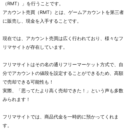
（RMT）」を行うことです。
アカウント売買（RMT）とは、ゲームアカウントを第三者
に販売し、現金を入手することです。
現在では、アカウント売買は広く行われており、様々なフ
リマサイトが存在しています。
フリマサイトはその名の通りフリーマーケット方式で、自
分でアカウントの値段を設定することができるため、高額
で売却できる可能性も！
実際、「思ってたより高く売却できた！」という声も多数
みられます！
フリマサイトでは、商品代金を一時的に預かってくれま
す。