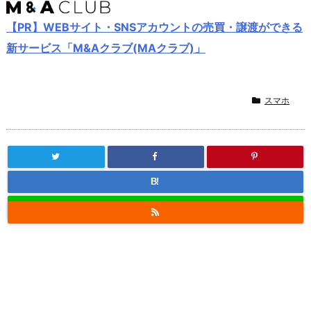
【PR】WEBサイト・SNSアカウントの売買・譲渡ができる
新サービス「M&Aクラブ(MAクラブ)」
スマホ
B!