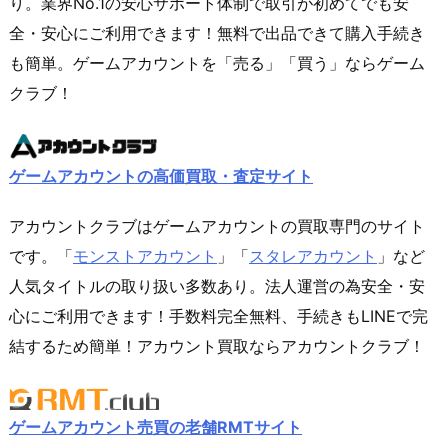
り。業界No.1の安心サポート体制で取引が初めてでも安
全・安心にご利用できます！無料で出品できて購入手続き
も簡単。ゲームアカウントを「売る」「買う」ならゲーム
クラブ！
ゲームアカウントの高価買取・査定サイト
アカウントクラブはゲームアカウントの買取専門のサイト
です。「
モンストアカウント
」「
スタレアカウント
」など
人気タイトルの取り扱い多数あり。法人運営の為安全・安
心にご利用できます！手数料完全無料、手続きもLINEで完
結するため簡単！アカウント買取ならアカウントクラブ！
ゲームアカウント売買の老舗RMTサイト