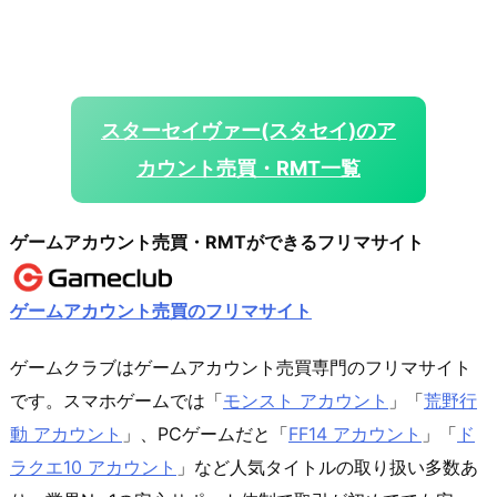
スターセイヴァー(スタセイ)のア
カウント売買・RMT一覧
ゲームアカウント売買・RMTができるフリマサイト
ゲームアカウント売買のフリマサイト
ゲームクラブはゲームアカウント売買専門のフリマサイト
です。スマホゲームでは「
モンスト アカウント
」「
荒野行
動 アカウント
」、PCゲームだと「
FF14 アカウント
」「
ド
ラクエ10 アカウント
」など人気タイトルの取り扱い多数あ