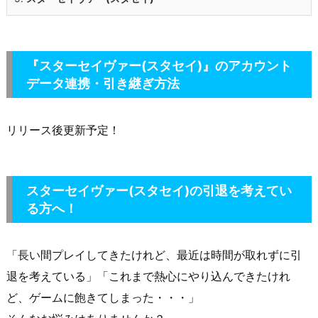
『スターセイヴァー(スタセイ)』のアカウント
データ連携・引き継ぎ方法
リリース後更新予定！
スターセイヴァー(スタセイ)
の引退を考えてい
る方へ！
「長い間プレイしてきたけれど、最近は時間が取れずに引
退を考えている」「これまで熱心にやり込んできたけれ
ど、ゲームに飽きてしまった・・・」