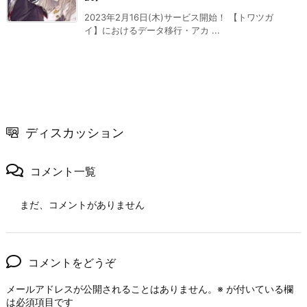
2023年2月16日(木)サービス開始！ 【トワツガ
イ】におけるデータ移行・アカ ...
ディスカッション
コメント一覧
まだ、コメントがありません
コメントをどうぞ
メールアドレスが公開されることはありません。
※
が付いている欄
は必須項目です