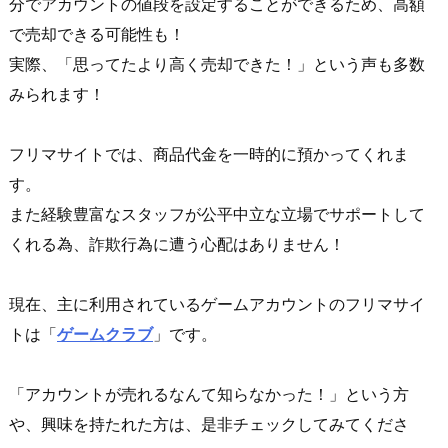
分でアカウントの値段を設定することができるため、高額
で売却できる可能性も！
実際、「思ってたより高く売却できた！」という声も多数
みられます！
フリマサイトでは、商品代金を一時的に預かってくれま
す。
また経験豊富なスタッフが公平中立な立場でサポートして
くれる為、詐欺行為に遭う心配はありません！
現在、主に利用されているゲームアカウントのフリマサイ
トは「
ゲームクラブ
」です。
「アカウントが売れるなんて知らなかった！」という方
や、興味を持たれた方は、是非チェックしてみてくださ