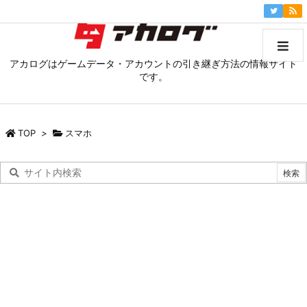
アカログはゲームデータ・アカウントの引き継ぎ方法の情報サイト
です。
TOP
>
スマホ