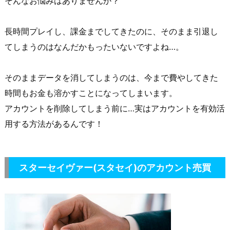
そんなお悩みはありませんか？
長時間プレイし、課金までしてきたのに、そのまま引退し
てしまうのはなんだかもったいないですよね…。
そのままデータを消してしまうのは、今まで費やしてきた
時間もお金も溶かすことになってしまいます。
アカウントを削除してしまう前に…実はアカウントを有効活
用する方法があるんです！
スターセイヴァー(スタセイ)
のアカウント売買