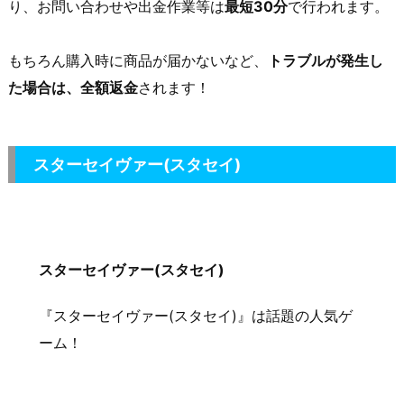
り、お問い合わせや出金作業等は
最短30分
で行われます。
もちろん購入時に商品が届かないなど、
トラブルが発生し
た場合は、全額返金
されます！
スターセイヴァー(スタセイ)
スターセイヴァー(スタセイ)
『スターセイヴァー(スタセイ)』は話題の人気ゲ
ーム！