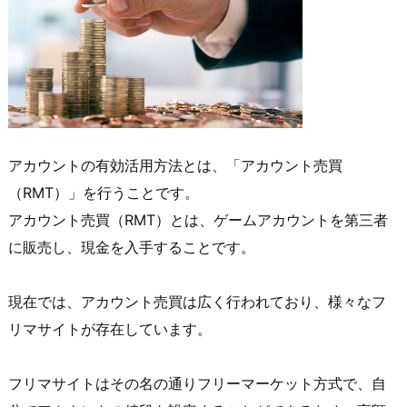
アカウントの有効活用方法とは、「アカウント売買
（RMT）」を行うことです。
アカウント売買（RMT）とは、ゲームアカウントを第三者
に販売し、現金を入手することです。
現在では、アカウント売買は広く行われており、様々なフ
リマサイトが存在しています。
フリマサイトはその名の通りフリーマーケット方式で、自