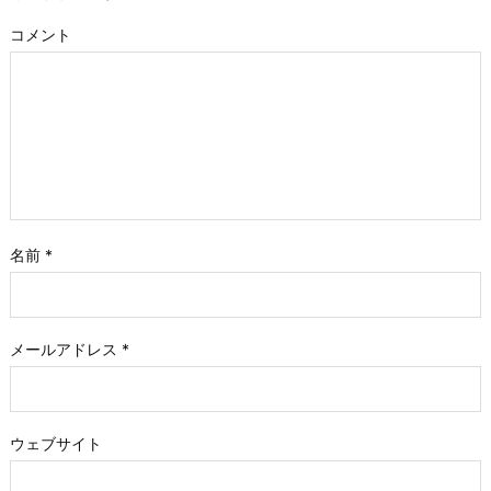
コメント
名前
*
メールアドレス
*
ウェブサイト