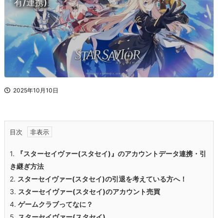
有/連携)
2025年10月10日
目次
1.
『スターセイヴァー(スタセイ)』のアカウントデータ連携・引
き継ぎ方法
2.
スターセイヴァー(スタセイ)
の引退を考えている方へ！
3.
スターセイヴァー(スタセイ)
のアカウント売買
4.
ゲームクラブってなに？
5.
スターセイヴァー(スタセイ)