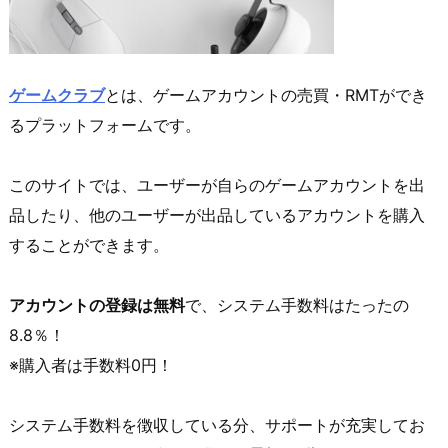
ゲームクラブ
とは、ゲームアカウントの売買・RMTができ
るプラットフォームです。
このサイトでは、ユーザーが自らのゲームアカウントを出
品したり、他のユーザーが出品しているアカウントを購入
することができます。
アカウントの登録は無料
で、システム手数料はたったの
8.8％！
※購入者は手数料0円！
システム手数料を徴収している分、サポートが充実してお