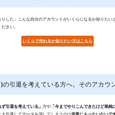
なりした」こんな自分のアカウントがいくらになるか知りたい
ください。
いくらで売れるか知りたい方はこちら
ラ)の引退を考えている方へ。そのアカウ
れず引退を考えている」
方や
「今までやりこんできたけど単純
まま引退してデータを消してしまうのは
非常にもったいないで