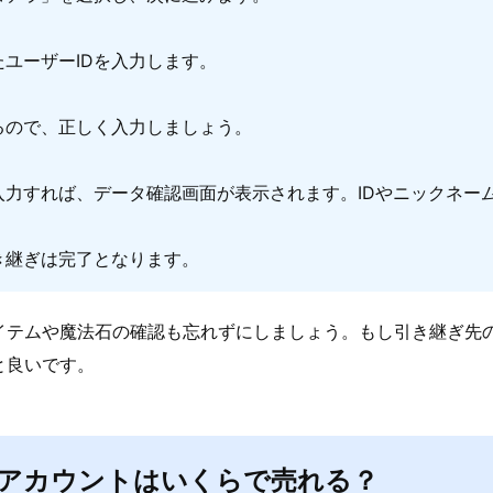
ユーザーIDを入力します。
るので、正しく入力しましょう。
入力すれば、データ確認画面が表示されます。IDやニックネー
き継ぎは完了となります。
イテムや魔法石の確認も忘れずにしましょう。もし引き継ぎ先
と良いです。
アカウントはいくらで売れる？