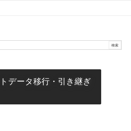
トデータ移行・引き継ぎ