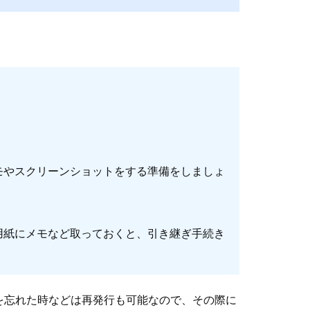
モやスクリーンショットをする準備をしましょ
用紙にメモなど取っておくと、引き継ぎ手続き
を忘れた時などは再発行も可能なので、その際に