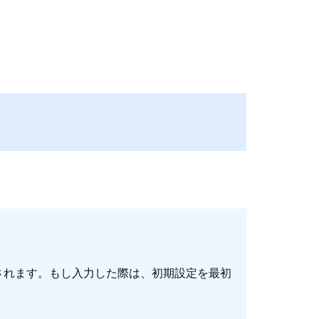
されます。もし入力した際は、初期設定を最初