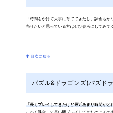
「時間をかけて大事に育ててきたし、課金もか
売りたいと思っている方はぜひ参考にしてみて
目次に戻る
パズル&ドラゴンズ(パズド
「長くプレイしてきたけど最近あまり時間がと
っかく課金して長い間プレイしてきたのにその