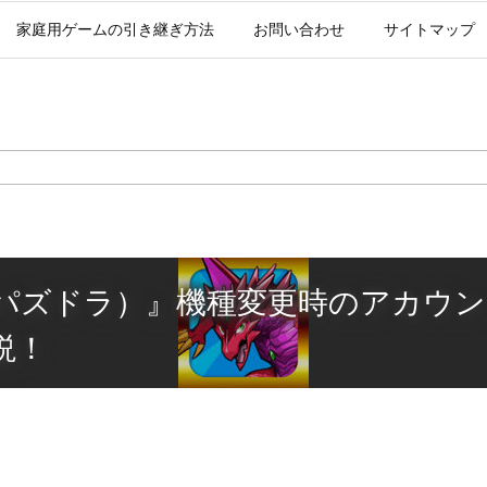
家庭用ゲームの引き継ぎ方法
お問い合わせ
サイトマップ
パズドラ）』機種変更時のアカウン
説！