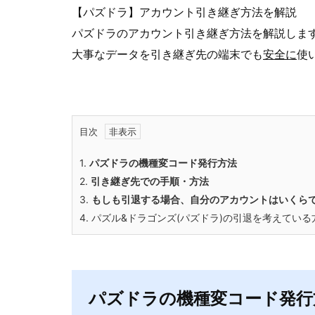
【パズドラ】アカウント引き継ぎ方法を解説
パズドラのアカウント引き継ぎ方法を解説しま
大事なデータを引き継ぎ先の端末でも
安全に
使
目次
1.
パズドラの機種変コード発行方法
2.
引き継ぎ先での手順・方法
3.
もしも引退する場合、自分のアカウントはいくら
4.
パズル&ドラゴンズ(パズドラ)の引退を考えてい
パズドラの機種変コード発行