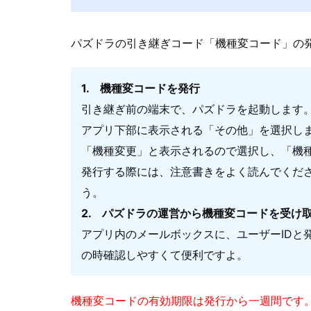
パズドラの引き継ぎコード「機種変コード」の
1. 機種変コードを発行
引き継ぎ前の端末で、パズドラを起動します
アプリ下部に表示される「その他」を選択し
「機種変更」と表示されるので選択し、「機
発行する際には、注意書きをよく読んでくだ
う。
2. パズドラの運営から機種変コードを受け
アプリ内のメールボックスに、ユーザーID
の時確認しやすくて便利ですよ。
機種変コードの有効期限は発行から一週間です