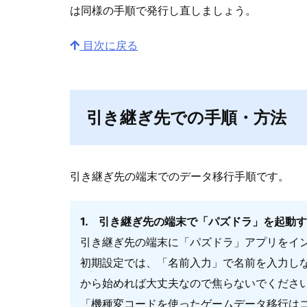
は同様の手順で発行し直しましょう。
目次に戻る
引き継ぎ先での手順・方法
引き継ぎ先の端末でのデータ移行手順です。
1. 引き継ぎ先の端末で「パズドラ」を起動
引き継ぎ先の端末に「パズドラ」アプリをイ
初期設定では、「名前入力」で名前を入力し
から始めれば大丈夫なので焦らないでくださ
「機種変コードを使ったゲームデータ移行は