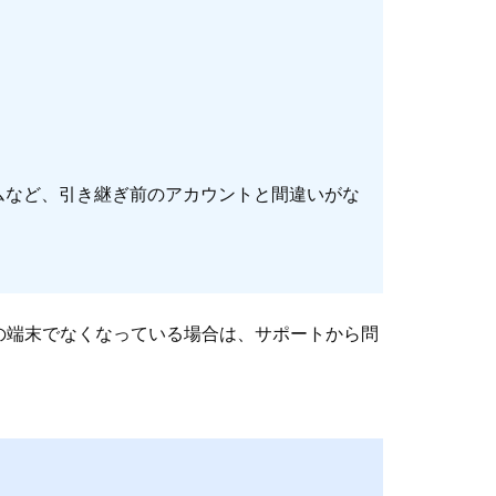
ムなど、引き継ぎ前のアカウントと間違いがな
の端末でなくなっている場合は、サポートから問