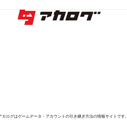
アカログはゲームデータ・アカウントの引き継ぎ方法の情報サイトです