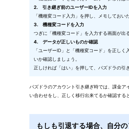
2. 引き継ぎ前のユーザーIDを入力
「機種変コード入力」を押し、メモしておいた
3. 機種変コードを入力
つぎに「機種変コード」を入力する画面が出
4. データが正しいものか確認
「ユーザーID」と「機種変コード」を正しく
いか確認しましょう。
正しければ「はい」を押して、パズドラの引
パズドラのアカウント引き継ぎ時では、課金ア
い合わせをし、正しく移行出来てるか確認する
もしも引退する場合、自分の