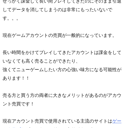
せっかく課金して長い間プレイしてきたのにそのまま引退
してデータを消してしまうのは非常にもったいないで
す。。。
現在ゲームアカウントの売買が一般的になっています。
長い時間をかけてプレイしてきたアカウントは課金をして
いなくても高く売ることができたり、
強くてニューゲームしたい方の心強い味方になる可能性が
あります！！
売る方と買う方の両者に大きなメリットがあるのがアカウ
ント売買です！
現在アカウント売買で使用されている主流のサイトは
ゲー