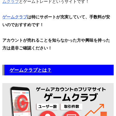
ムクラブ
とゲームトレードというサイトです！
ゲームクラブ
は特にサポートが充実していて、手数料が安
いのでおすすめです！
アカウントが売れることを知らなかった方や興味を持った
方は是非ご確認ください！
ゲームクラブとは？