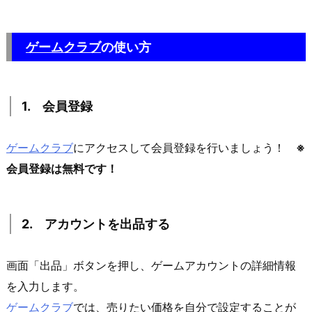
ゲームクラブ
の使い方
1. 会員登録
ゲームクラブ
にアクセスして会員登録を行いましょう！
※
会員登録は無料です！
2. アカウントを出品する
画面「出品」ボタンを押し、ゲームアカウントの詳細情報
を入力します。
ゲームクラブ
では、売りたい価格を自分で設定することが