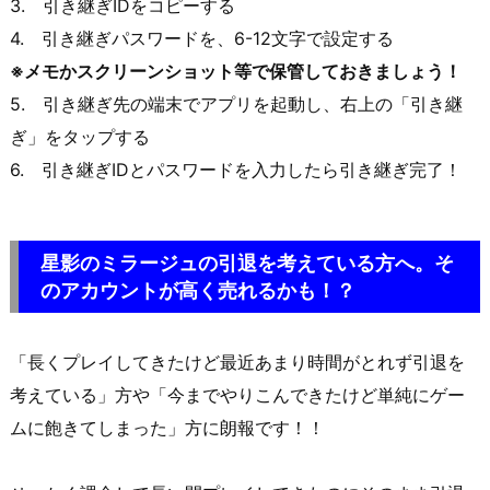
3. 引き継ぎIDをコピーする
4. 引き継ぎパスワードを、6-12文字で設定する
※メモかスクリーンショット等で保管しておきましょう！
5. 引き継ぎ先の端末でアプリを起動し、右上の「引き継
ぎ」をタップする
6. 引き継ぎIDとパスワードを入力したら引き継ぎ完了！
星影のミラージュの
引退を考えている方へ。そ
のアカウントが高く売れるかも！？
「長くプレイしてきたけど最近あまり時間がとれず引退を
考えている」方や「今までやりこんできたけど単純にゲー
ムに飽きてしまった」方に朗報です！！