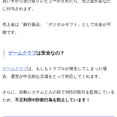
買い手から受け取りレビューがされたら、売上金があなた
に付与されます。
売上金は「銀行振込」「デジタルギフト」として出金が可
能です。
ゲームクラブ
は安全なの？
ゲームクラブ
は、もしもトラブルが発生してしまった場
合、運営が中立的な立場をとって対応してくれます。
さらに、自動システムと人の目で365日取引を監視している
ため、
不正利用や詐欺行為を防止しています！