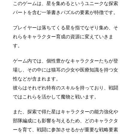
このゲームは、星を集めるというユニークな探索
パートを含む一筆書きパズルの要素が特徴です。
プレイヤーは落ちてくる星を指でなぞり集め、そ
れらをキャラクター育成の資源に変えていきま
す。
ゲーム内では、個性豊かなキャラクターたちが登
場し、その中には猫耳の少女や医療知識を持つ女
性などが含まれます。
彼らはそれぞれ特有のスキルを持っており、戦闘
ではこれらを活かして魔物と戦います。
また、探索で得た星はキャラクターの能力強化や
部隊編成にも影響を与えるため、どのキャラクタ
ーを育て、戦闘に参加させるかが重要な戦略要素