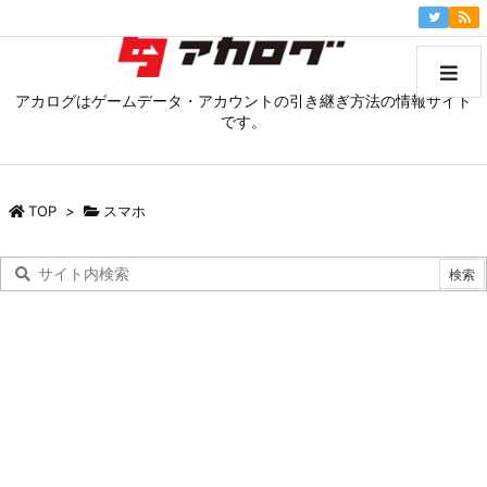
アカログはゲームデータ・アカウントの引き継ぎ方法の情報サイト
です。
TOP
>
スマホ