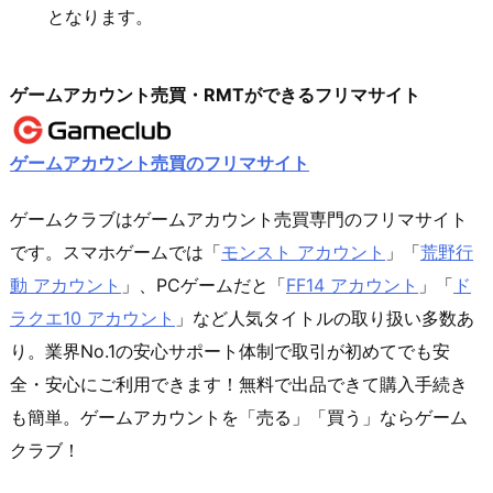
となります​。
ゲームアカウント売買・RMTができるフリマサイト
ゲームアカウント売買のフリマサイト
ゲームクラブはゲームアカウント売買専門のフリマサイト
です。スマホゲームでは「
モンスト アカウント
」「
荒野行
動 アカウント
」、PCゲームだと「
FF14 アカウント
」「
ド
ラクエ10 アカウント
」など人気タイトルの取り扱い多数あ
り。業界No.1の安心サポート体制で取引が初めてでも安
全・安心にご利用できます！無料で出品できて購入手続き
も簡単。ゲームアカウントを「売る」「買う」ならゲーム
クラブ！