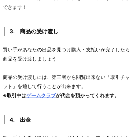
できます！
3. 商品の受け渡し
買い手があなたの出品を見つけ購入・支払いが完了したら
商品を受け渡しましょう！
商品の受け渡しには、第三者から閲覧出来ない「取引チャ
ット」を通して行うことが出来ます。
※取引中は
ゲームクラブ
が代金を預かってくれます。
4. 出金