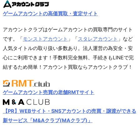
ゲームアカウントの高価買取・査定サイト
アカウントクラブはゲームアカウントの買取専門のサイト
です。「
モンストアカウント
」「
スタレアカウント
」など
人気タイトルの取り扱い多数あり。法人運営の為安全・安
心にご利用できます！手数料完全無料、手続きもLINEで完
結するため簡単！アカウント買取ならアカウントクラブ！
ゲームアカウント売買の老舗RMTサイト
【PR】WEBサイト・SNSアカウントの売買・譲渡ができる
新サービス「M&Aクラブ(MAクラブ)」