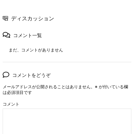
ディスカッション
コメント一覧
まだ、コメントがありません
コメントをどうぞ
メールアドレスが公開されることはありません。
※
が付いている欄
は必須項目です
コメント