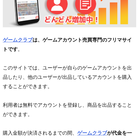
ゲームクラブ
は、ゲームアカウント売買専門のフリマサイ
トです
。
このサイトでは、ユーザーが自らのゲームアカウントを出
品したり、他のユーザーが出品しているアカウントを購入
することができます。
利用者は無料でアカウントを登録し、商品を出品すること
ができます。
購入金額が決済されるまでの間、
ゲームクラブ
が代金を一