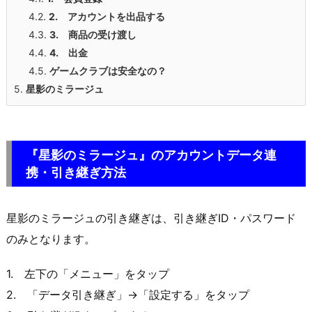
4.2.
2. アカウントを出品する
4.3.
3. 商品の受け渡し
4.4.
4. 出金
4.5.
ゲームクラブ
は安全なの？
5.
星影のミラージュ
『星影のミラージュ』のアカウントデータ連
携・引き継ぎ方法
星影のミラージュの引き継ぎは、引き継ぎID・パスワード
のみとなります。
1. 左下の「メニュー」をタップ
2. 「データ引き継ぎ」→「設定する」をタップ