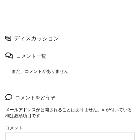
ディスカッション
コメント一覧
まだ、コメントがありません
コメントをどうぞ
メールアドレスが公開されることはありません。
※
が付いている
欄は必須項目です
コメント