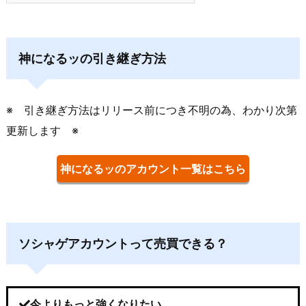
神になるッの引き継ぎ方法
※ 引き継ぎ方法はリリース前につき不明の為、わかり次第
更新します ※
神になるッのアカウント一覧はこちら
ソシャゲアカウントって売買できる？
今よりもっと強くなりたい