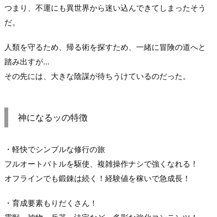
つまり、不運にも異世界から迷い込んできてしまったそう
だ。
人類を守るため、帰る術を探すため、一緒に冒険の道へと
踏み出すが…
その先には、大きな陰謀が待ちうけているのだった。
神になるッの特徴
・軽快でシンプルな修行の旅
フルオートバトルを駆使、複雑操作ナシで強くなれる！
オフラインでも鍛錬は続く！経験値を稼いで急成長！
・育成要素もりだくさん！