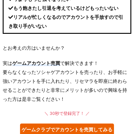
もう飽きたし引退を考えているけどもったいない
リアルが忙しくなるのでアカウントを手放すので引
き取り手がいない
とお考えの方はいませんか？
実は
ゲームアカウント売買
で解決できます！
要らなくなったソシャゲアカウントを売ったり、お手軽に
強いアカウントを手に入れたり、リセマラを即座に終わら
せることができたりと非常にメリットが多いので興味を持
った方は是非ご覧ください！
＼ 30秒で登録完了！ ／
ゲームクラブでアカウントを売買してみる