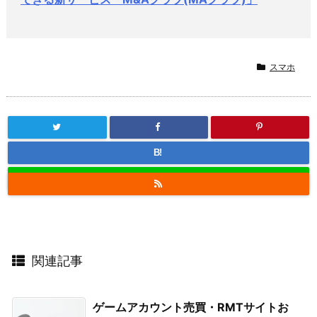
スマホ
B!
関連記事
ゲームアカウント売買・RMTサイトお