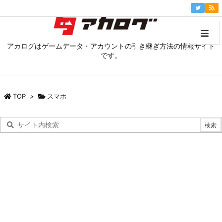
アカログはゲームデータ・アカウントの引き継ぎ方法の情報サイト
です。
TOP
>
スマホ