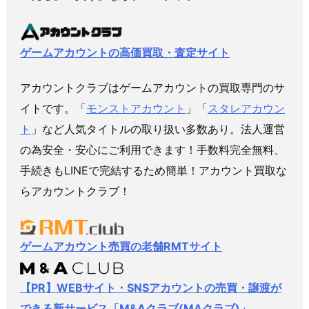
ゲームアカウントの高価買取・査定サイト
アカウントクラブはゲームアカウントの買取専門のサ
イトです。「
モンストアカウント
」「
スタレアカウン
ト
」など人気タイトルの取り扱い多数あり。法人運営
の為安全・安心にご利用できます！手数料完全無料、
手続きもLINEで完結するため簡単！アカウント買取な
らアカウントクラブ！
ゲームアカウント売買の老舗RMTサイト
【PR】WEBサイト・SNSアカウントの売買・譲渡が
できる新サービス「M&Aクラブ(MAクラブ)」