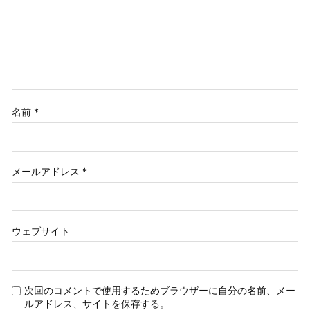
名前
*
メールアドレス
*
ウェブサイト
次回のコメントで使用するためブラウザーに自分の名前、メー
ルアドレス、サイトを保存する。