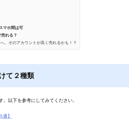
スマホ間は可
で売れる？
へ。そのアカウントが高く売れるかも！？
けて２種類
ます。以下を参考にしてみてください。
共通】