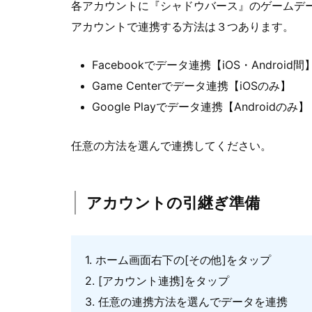
各アカウントに『シャドウバース』のゲームデ
アカウントで連携する方法は３つあります。
Facebookでデータ連携【iOS・Android間
Game Centerでデータ連携【iOSのみ】
Google Playでデータ連携【Androidのみ】
任意の方法を選んで連携してください。
アカウントの引継ぎ準備
1. ホーム画面右下の[その他]をタップ
2. [アカウント連携]をタップ
3. 任意の連携方法を選んでデータを連携