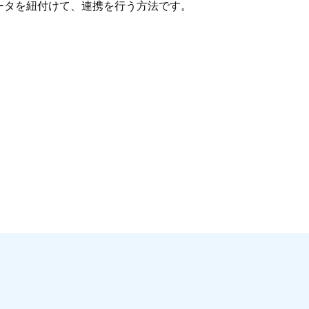
ータを紐付けて、連携を行う方法です。
】