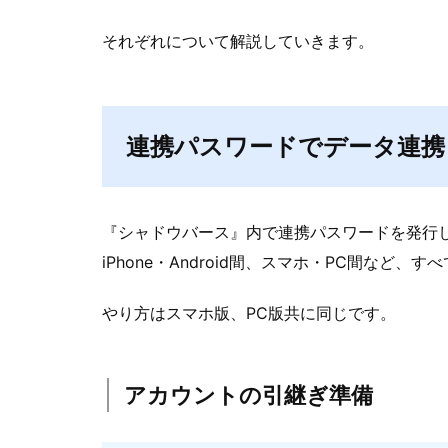
それぞれについて解説していきます。
連携パスワードでデータ連携
『シャドウバース』内で連携パスワードを発行
iPhone・Android間、スマホ・PC間な
やり方はスマホ版、PC版共に同じです。
アカウントの引継ぎ準備