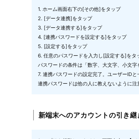
1. ホーム画面右下の[その他]をタップ
2. [データ連携]をタップ
3. [データ連携する]をタップ
4. [連携パスワードを設定する]をタップ
5. [設定する]をタップ
6. 任意のパスワードを入力し[設定する]をタ
パスワードの条件は「数字、大文字、小文字を
7. 連携パスワードの設定完了。ユーザーID
連携パスワードは他の人に教えないように注
新端末へのアカウントの引き継