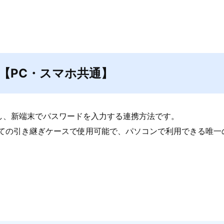
【PC・スマホ共通】
し、新端末でパスワードを入力する連携方法です。
ど、すべての引き継ぎケースで使用可能で、パソコンで利用できる唯