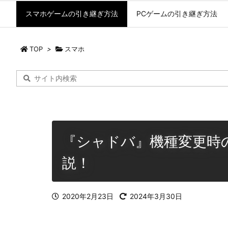
スマホゲームの引き継ぎ方法
PCゲームの引き継ぎ方法
TOP
>
スマホ
『シャドバ』機種変更時の
説！
2020年2月23日
2024年3月30日