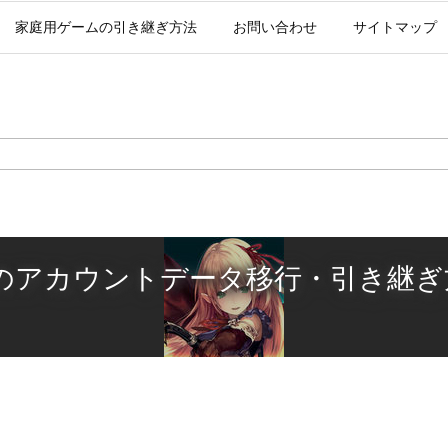
家庭用ゲームの引き継ぎ方法
お問い合わせ
サイトマップ
アカウントデータ移行・引き継ぎ方