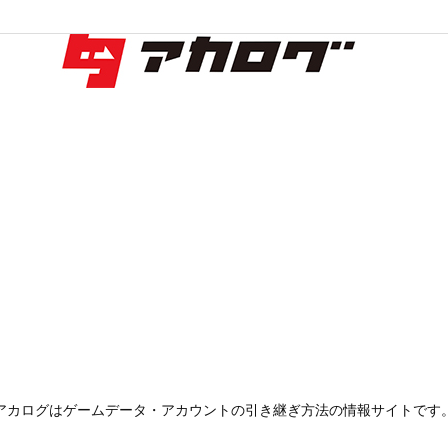
アカログはゲームデータ・アカウントの引き継ぎ方法の情報サイトです