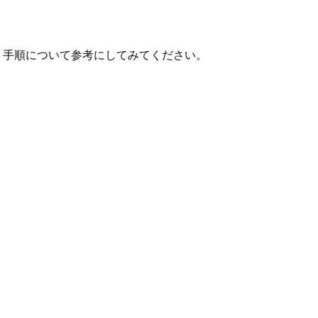
移行）手順について参考にしてみてください。