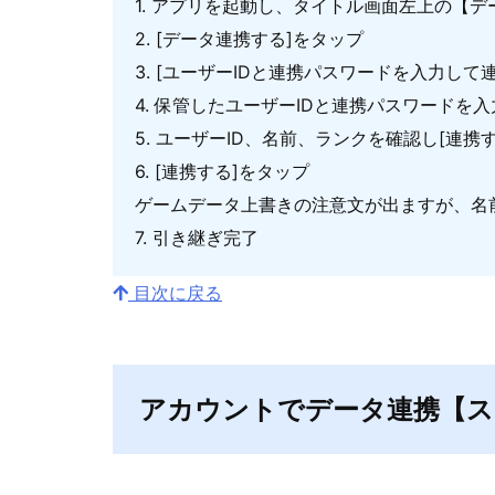
1. アプリを起動し、タイトル画面左上の【
2. [データ連携する]をタップ
3. [ユーザーIDと連携パスワードを入力して
4. 保管したユーザーIDと連携パスワードを入
5. ユーザーID、名前、ランクを確認し[連携
6. [連携する]をタップ
ゲームデータ上書きの注意文が出ますが、名
7. 引き継ぎ完了
目次に戻る
アカウントでデータ連携【ス