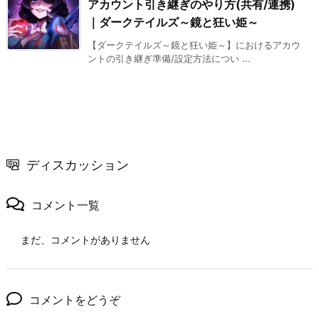
アカウント引き継ぎのやり方(共有/連携)
｜ダークテイルズ～鏡と狂い姫～
【ダークテイルズ～鏡と狂い姫～】におけるアカウ
ントの引き継ぎ準備/設定方法につい ...
ディスカッション
コメント一覧
まだ、コメントがありません
コメントをどうぞ