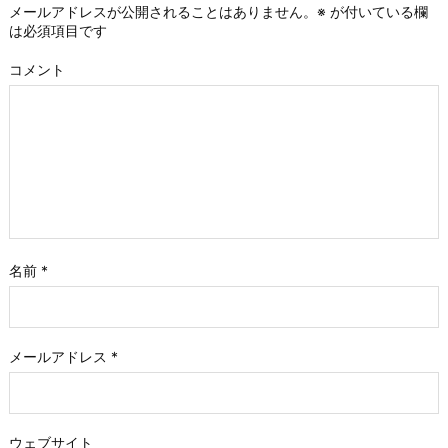
メールアドレスが公開されることはありません。
※
が付いている欄
は必須項目です
コメント
名前
*
メールアドレス
*
ウェブサイト