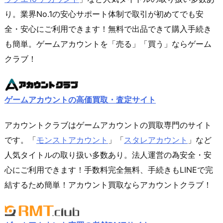
り。業界No.1の安心サポート体制で取引が初めてでも安
全・安心にご利用できます！無料で出品できて購入手続き
も簡単。ゲームアカウントを「売る」「買う」ならゲーム
クラブ！
ゲームアカウントの高価買取・査定サイト
アカウントクラブはゲームアカウントの買取専門のサイト
です。「
モンストアカウント
」「
スタレアカウント
」など
人気タイトルの取り扱い多数あり。法人運営の為安全・安
心にご利用できます！手数料完全無料、手続きもLINEで完
結するため簡単！アカウント買取ならアカウントクラブ！