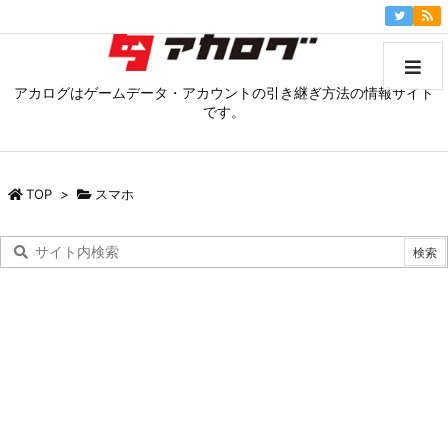
アカログはゲームデータ・アカウントの引き継ぎ方法の情報サイト
です。
TOP
>
スマホ