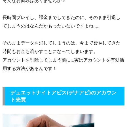
そんなお悩みはありませんか？
長時間プレイし、課金までしてきたのに、そのまま引退し
てしまうのはなんだかもったいないですよね…。
そのままデータを消してしまうのは、今まで費やしてきた
時間もお金も溶かすことになってしまいます。
アカウントを削除してしまう前に…実はアカウントを有効活
用する方法があるんです！
デュエットナイトアビス(デナアビ)
のアカウン
ト売買