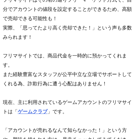
分でアカウントの値段を設定することができるため、高額
で売却できる可能性も！
実際、「思ってたより高く売却できた！」という声も多数
みられます！
フリマサイトでは、商品代金を一時的に預かってくれま
す。
また経験豊富なスタッフが公平中立な立場でサポートして
くれる為、詐欺行為に遭う心配はありません！
現在、主に利用されているゲームアカウントのフリマサイ
トは「
ゲームクラブ
」です。
「アカウントが売れるなんて知らなかった！」という方