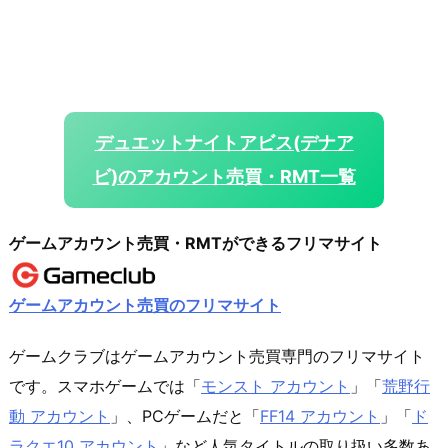
デュエットナイトアビス(デナア
ビ)のアカウント売買・RMT一覧
ゲームアカウント売買・RMTができるフリマサイト
ゲームアカウント売買のフリマサイト
ゲームクラブはゲームアカウント売買専門のフリマサイト
です。スマホゲームでは「
モンスト アカウント
」「
荒野行
動 アカウント
」、PCゲームだと「
FF14 アカウント
」「
ド
ラクエ10 アカウント
」など人気タイトルの取り扱い多数あ