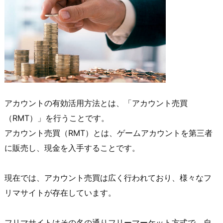
アカウントの有効活用方法とは、「アカウント売買
（RMT）」を行うことです。
アカウント売買（RMT）とは、ゲームアカウントを第三者
に販売し、現金を入手することです。
現在では、アカウント売買は広く行われており、様々なフ
リマサイトが存在しています。
フリマサイトはその名の通りフリーマーケット方式で、自