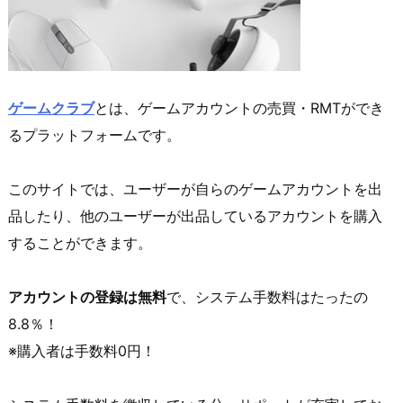
ゲームクラブ
とは、ゲームアカウントの売買・RMTができ
るプラットフォームです。
このサイトでは、ユーザーが自らのゲームアカウントを出
品したり、他のユーザーが出品しているアカウントを購入
することができます。
アカウントの登録は無料
で、システム手数料はたったの
8.8％！
※購入者は手数料0円！