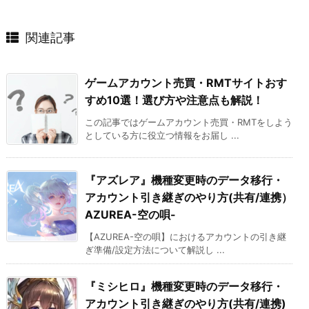
関連記事
ゲームアカウント売買・RMTサイトおす
すめ10選！選び方や注意点も解説！
この記事ではゲームアカウント売買・RMTをしよう
としている方に役立つ情報をお届し ...
『アズレア』機種変更時のデータ移行・
アカウント引き継ぎのやり方(共有/連携）
AZUREA-空の唄-
【AZUREA-空の唄】におけるアカウントの引き継
ぎ準備/設定方法について解説し ...
『ミシヒロ』機種変更時のデータ移行・
アカウント引き継ぎのやり方(共有/連携)