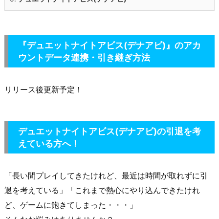
『デュエットナイトアビス(デナアビ)』のアカ
ウントデータ連携・引き継ぎ方法
リリース後更新予定！
デュエットナイトアビス(デナアビ)
の引退を考
えている方へ！
「長い間プレイしてきたけれど、最近は時間が取れずに引
退を考えている」「これまで熱心にやり込んできたけれ
ど、ゲームに飽きてしまった・・・」