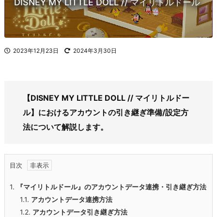
DISNEY MY LITTLE DOLL // マイリトルドール
2023年12月23日
2024年3月30日
【DISNEY MY LITTLE DOLL // マイリトルドー
ル】におけるアカウントの引き継ぎ準備/設定方
法について解説します。
目次
1.
『マイリトルドール』のアカウントデータ連携・引き継ぎ方法
1.1.
アカウントデータ連携方法
1.2.
アカウントデータ引き継ぎ方法