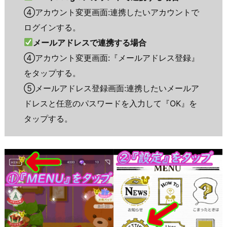
④アカウント変更画面:連携したいアカウントで
ログインする。
メールアドレスで連携する場合
④アカウント変更画面:『メールアドレス登録』
をタップする。
⑤メールアドレス登録画面:連携したいメールア
ドレスと任意のパスワードを入力して『OK』を
タップする。