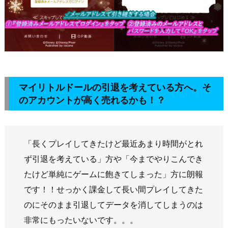
マイリトルドールの引退を考えている方へ。そ
のアカウントが高く売れるかも！？
「長くプレイしてきたけど最近あまり時間がとれ
ず引退を考えている」方や「今までやりこんでき
たけど単純にゲームに飽きてしまった」方に朗報
です！！せっかく課金して長い間プレイしてきた
のにそのまま引退してデータを消してしまうのは
非常にもったいないです。。。