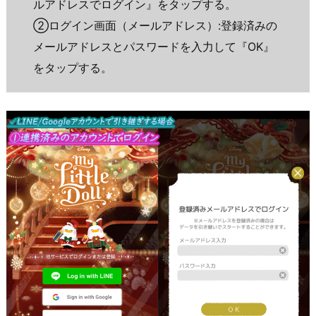
ルアドレスでログイン』をタップする。
②ログイン画面（メールアドレス）:登録済みの
メールアドレスとパスワードを入力して『OK』
をタップする。