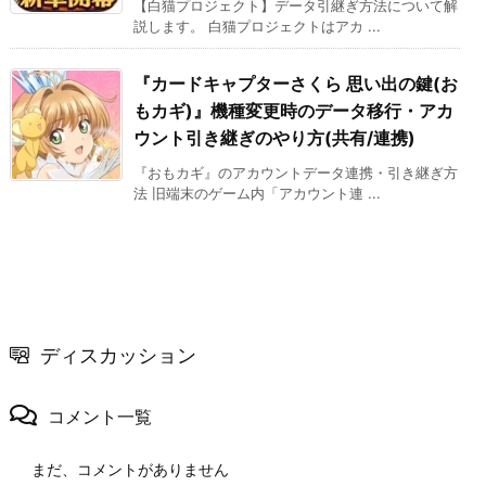
【白猫プロジェクト】データ引継ぎ方法について解
説します。 白猫プロジェクトはアカ ...
『カードキャプターさくら 思い出の鍵(お
もカギ)』機種変更時のデータ移行・アカ
ウント引き継ぎのやり方(共有/連携)
『おもカギ』のアカウントデータ連携・引き継ぎ方
法 旧端末のゲーム内「アカウント連 ...
ディスカッション
コメント一覧
まだ、コメントがありません