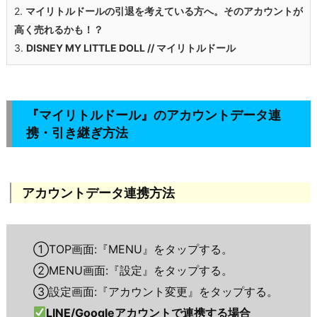
2.
マイリトルドールの引退を考えている方へ。そのアカウントが
高く売れるかも！？
3.
DISNEY MY LITTLE DOLL // マイリトルドール
『マイリトルドール』のアカウントデータ連
携・引き継ぎ方法
アカウントデータ連携方法
①TOP画面:『MENU』をタップする。
②MENU画面:『設定』をタップする。
③設定画面:『アカウント変更』をタップする。
LINE/Googleアカウントで連携する場合