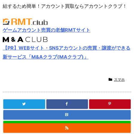
結するため簡単！アカウント買取ならアカウントクラブ！
ゲームアカウント売買の老舗RMTサイト
【PR】WEBサイト・SNSアカウントの売買・譲渡ができる
新サービス「M&Aクラブ(MAクラブ)」
スマホ
B!