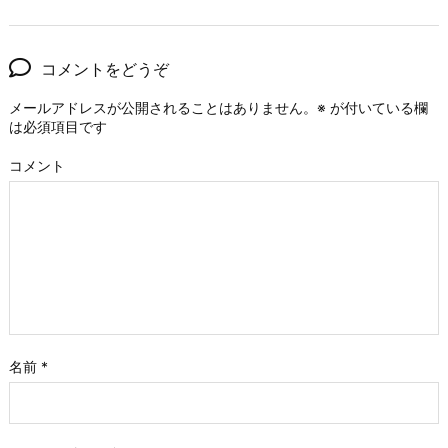
コメントをどうぞ
メールアドレスが公開されることはありません。
※
が付いている欄
は必須項目です
コメント
名前
*