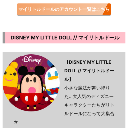
マイリトルドールのアカウント一覧はこちら
DISNEY MY LITTLE DOLL // マイリトルドール
【DISNEY MY LITTLE
DOLL // マイリトルドー
ル】
小さな魔法が舞い降り
た…大人気のディズニー
キャラクターたちがリト
ルドールになって大集合
☆