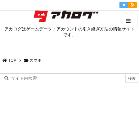
アカログはゲームデータ・アカウントの引き継ぎ方法の情報サイト
です。
TOP
>
スマホ