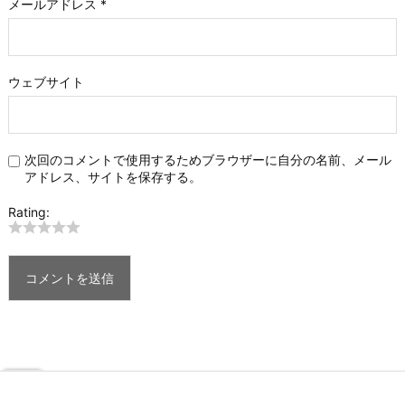
メールアドレス
*
ウェブサイト
次回のコメントで使用するためブラウザーに自分の名前、メール
アドレス、サイトを保存する。
Rating: