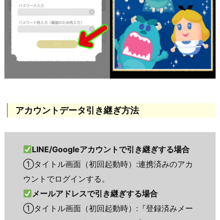
アカウントデータ引き継ぎ方法
LINE/Googleアカウントで引き継ぎする場合
①タイトル画面（初回起動時）:連携済みのアカ
ウントでログインする。
メールアドレスで引き継ぎする場合
①タイトル画面（初回起動時）:『登録済みメー