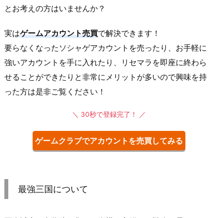
とお考えの方はいませんか？
実は
ゲームアカウント売買
で解決できます！
要らなくなったソシャゲアカウントを売ったり、お手軽に
強いアカウントを手に入れたり、リセマラを即座に終わら
せることができたりと非常にメリットが多いので興味を持
った方は是非ご覧ください！
＼ 30秒で登録完了！ ／
ゲームクラブでアカウントを売買してみる
最強三国について