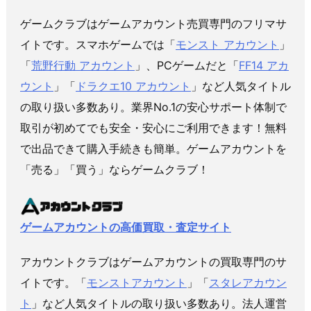
ゲームクラブはゲームアカウント売買専門のフリマサ
イトです。スマホゲームでは「
モンスト アカウント
」
「
荒野行動 アカウント
」、PCゲームだと「
FF14 アカ
ウント
」「
ドラクエ10 アカウント
」など人気タイトル
の取り扱い多数あり。業界No.1の安心サポート体制で
取引が初めてでも安全・安心にご利用できます！無料
で出品できて購入手続きも簡単。ゲームアカウントを
「売る」「買う」ならゲームクラブ！
ゲームアカウントの高価買取・査定サイト
アカウントクラブはゲームアカウントの買取専門のサ
イトです。「
モンストアカウント
」「
スタレアカウン
ト
」など人気タイトルの取り扱い多数あり。法人運営