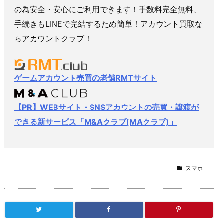
の為安全・安心にご利用できます！手数料完全無料、
手続きもLINEで完結するため簡単！アカウント買取な
らアカウントクラブ！
ゲームアカウント売買の老舗RMTサイト
【PR】WEBサイト・SNSアカウントの売買・譲渡が
できる新サービス「M&Aクラブ(MAクラブ)」
スマホ