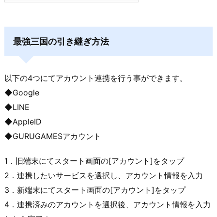
最強三国の引き継ぎ方法
以下の4つにてアカウント連携を行う事ができます。
◆Google
◆LINE
◆AppleID
◆GURUGAMESアカウント
1．旧端末にてスタート画面の[アカウント]をタップ
2．連携したいサービスを選択し、アカウント情報を入力
3．新端末にてスタート画面の[アカウント]をタップ
4．連携済みのアカウントを選択後、アカウント情報を入力