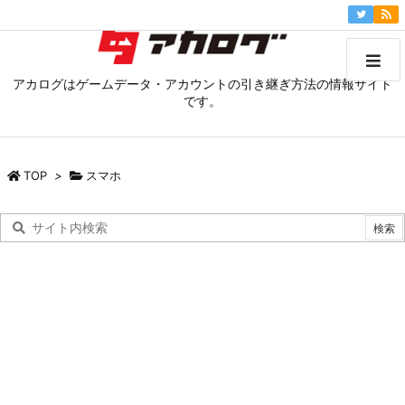
アカログはゲームデータ・アカウントの引き継ぎ方法の情報サイト
です。
TOP
>
スマホ