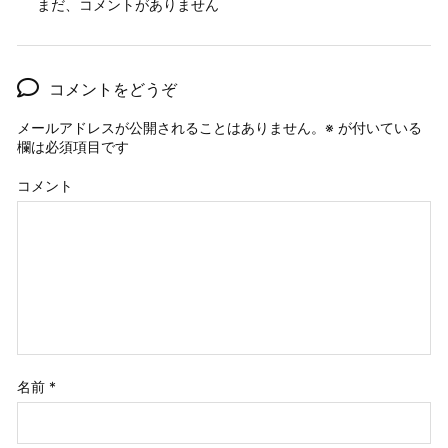
まだ、コメントがありません
コメントをどうぞ
メールアドレスが公開されることはありません。
※
が付いている
欄は必須項目です
コメント
名前
*