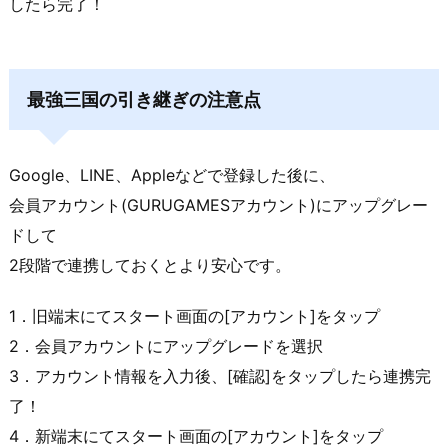
したら完了！
最強三国の引き継ぎの注意点
Google、LINE、Appleなどで登録した後に、
会員アカウント(GURUGAMESアカウント)にアップグレー
ドして
2段階で連携しておくとより安心です。
1．旧端末にてスタート画面の[アカウント]をタップ
2．会員アカウントにアップグレードを選択
3．アカウント情報を入力後、[確認]をタップしたら連携完
了！
4．新端末にてスタート画面の[アカウント]をタップ