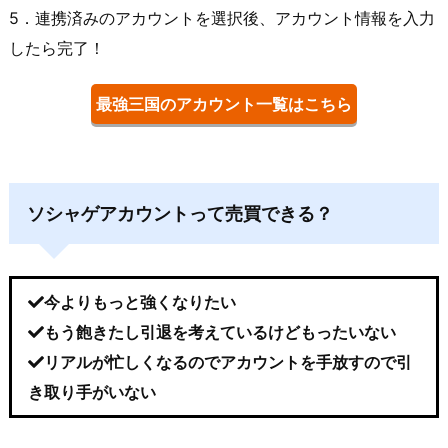
5．連携済みのアカウントを選択後、アカウント情報を入力
したら完了！
最強三国のアカウント一覧はこちら
ソシャゲアカウントって売買できる？
今よりもっと強くなりたい
もう飽きたし引退を考えているけどもったいない
リアルが忙しくなるのでアカウントを手放すので引
き取り手がいない