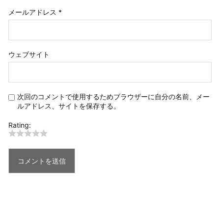
メールアドレス
*
ウェブサイト
次回のコメントで使用するためブラウザーに自分の名前、メー
ルアドレス、サイトを保存する。
Rating: