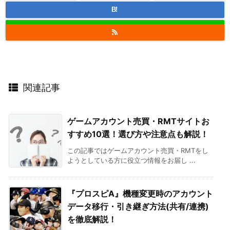
B!
関連記事
ゲームアカウント売買・RMTサイトお
すすめ10選！選び方や注意点も解説！
この記事ではゲームアカウント売買・RMTをし
ようとしている方に役立つ情報をお届し ...
『プロスピA』機種変更時のアカウント
データ移行・引き継ぎ方法(共有/連携)
を徹底解説！