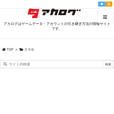
アカログはゲームデータ・アカウントの引き継ぎ方法の情報サイト
です。
TOP
>
スマホ