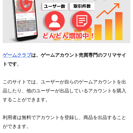
ゲームクラブ
は、ゲームアカウント売買専門のフリマサイ
トです
。
このサイトでは、ユーザーが自らのゲームアカウントを出
品したり、他のユーザーが出品しているアカウントを購入
することができます。
利用者は無料でアカウントを登録し、商品を出品すること
ができます。