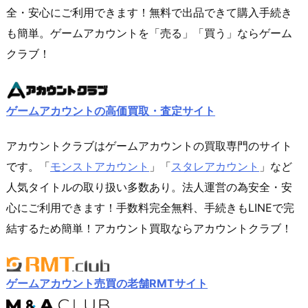
全・安心にご利用できます！無料で出品できて購入手続き
も簡単。ゲームアカウントを「売る」「買う」ならゲーム
クラブ！
ゲームアカウントの高価買取・査定サイト
アカウントクラブはゲームアカウントの買取専門のサイト
です。「
モンストアカウント
」「
スタレアカウント
」など
人気タイトルの取り扱い多数あり。法人運営の為安全・安
心にご利用できます！手数料完全無料、手続きもLINEで完
結するため簡単！アカウント買取ならアカウントクラブ！
ゲームアカウント売買の老舗RMTサイト