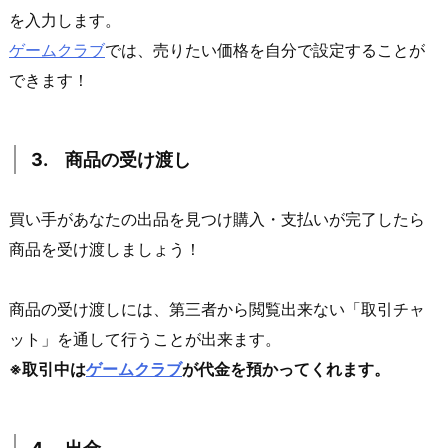
を入力します。
ゲームクラブ
では、売りたい価格を自分で設定することが
できます！
3. 商品の受け渡し
買い手があなたの出品を見つけ購入・支払いが完了したら
商品を受け渡しましょう！
商品の受け渡しには、第三者から閲覧出来ない「取引チャ
ット」を通して行うことが出来ます。
※取引中は
ゲームクラブ
が代金を預かってくれます。