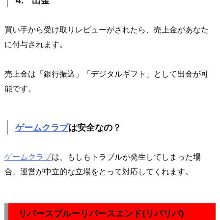
4. 出金
買い手から受け取りレビューがされたら、売上金があなた
に付与されます。
売上金は「銀行振込」「デジタルギフト」として出金が可
能です。
ゲームクラブ
は安全なの？
ゲームクラブ
は、もしもトラブルが発生してしまった場
合、運営が中立的な立場をとって対応してくれます。
リバースブルーリバースエンド(リバリバ)