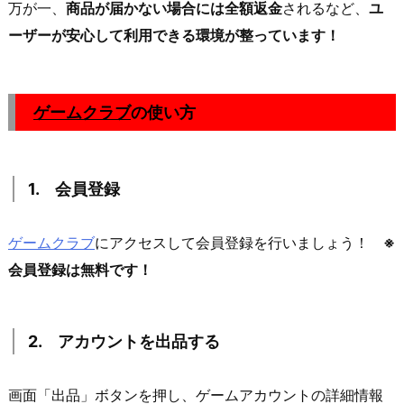
万が一、
商品が届かない場合には全額返金
されるなど、
ユ
ーザーが安心して利用できる環境が整っています！
ゲームクラブ
の使い方
1. 会員登録
ゲームクラブ
にアクセスして会員登録を行いましょう！
※
会員登録は無料です！
2. アカウントを出品する
画面「出品」ボタンを押し、ゲームアカウントの詳細情報