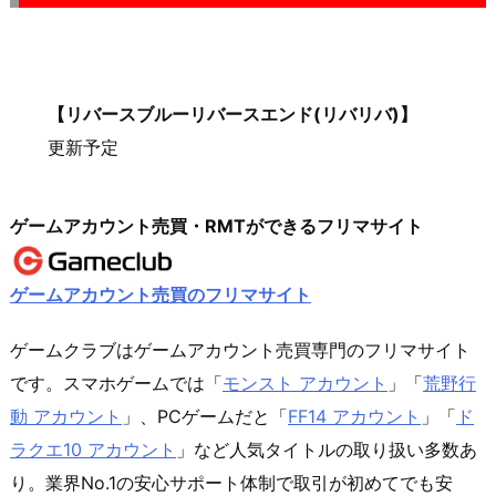
【リバースブルーリバースエンド(リバリバ)】
更新予定
ゲームアカウント売買・RMTができるフリマサイト
ゲームアカウント売買のフリマサイト
ゲームクラブはゲームアカウント売買専門のフリマサイト
です。スマホゲームでは「
モンスト アカウント
」「
荒野行
動 アカウント
」、PCゲームだと「
FF14 アカウント
」「
ド
ラクエ10 アカウント
」など人気タイトルの取り扱い多数あ
り。業界No.1の安心サポート体制で取引が初めてでも安