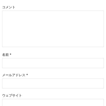
コメント
名前
*
メールアドレス
*
ウェブサイト