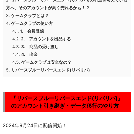
方へ。そのアカウントが高く売れるかも！？
3.
ゲームクラブとは？
4.
ゲームクラブ
の使い方
4.1.
1. 会員登録
4.2.
2. アカウントを出品する
4.3.
3. 商品の受け渡し
4.4.
4. 出金
4.5.
ゲームクラブ
は安全なの？
5.
リバースブルーリバースエンド(リバリバ)
『リバースブルーリバースエンド(リバリバ)』
のアカウント引き継ぎ・データ移行のやり方
2024年9月24日に配信開始！