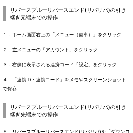
リバースブルーリバースエンド(リバリバ)の引き
継ぎ元端末での操作
１．ホーム画面右上の「メニュー（歯車）」をクリック
２．左メニューの「アカウント」をクリック
３．右側に表示される連携コード「設定」をクリック
４．「連携ID・連携コード」をメモやスクリーンショット
で保存
リバースブルーリバースエンド(リバリバ)の引き
継ぎ先端末での操作
５．リバースブルーリバースエンド(リバリバ)を「ダウンロ