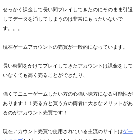
せっかく課金して長い間プレイしてきたのにそのまま引退
してデータを消してしまうのは非常にもったいないで
す。。。
現在ゲームアカウントの売買が一般的になっています。
長い時間をかけてプレイしてきたアカウントは課金をして
いなくても高く売ることができたり、
強くてニューゲームしたい方の心強い味方になる可能性が
あります！！売る方と買う方の両者に大きなメリットがあ
るのがアカウント売買です！
現在アカウント売買で使用されている主流のサイトは
ゲー