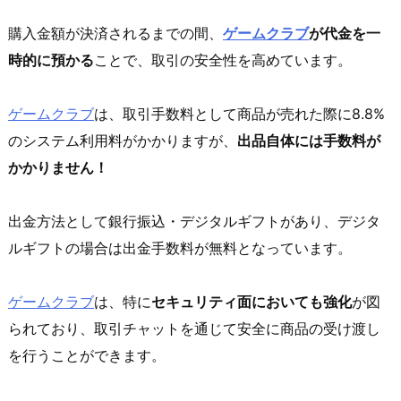
購入金額が決済されるまでの間、
ゲームクラブ
が代金を一
時的に預かる
ことで、取引の安全性を高めています。
ゲームクラブ
は、取引手数料として商品が売れた際に8.8%
のシステム利用料がかかりますが、
出品自体には手数料が
かかりません！
出金方法として銀行振込・デジタルギフトがあり、デジタ
ルギフトの場合は出金手数料が無料となっています。
ゲームクラブ
は、特に
セキュリティ面においても強化
が図
られており、取引チャットを通じて安全に商品の受け渡し
を行うことができます。