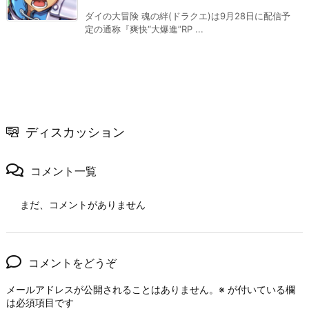
ダイの大冒険 魂の絆(ドラクエ)は9月28日に配信予
定の通称『爽快“大爆進”RP ...
ディスカッション
コメント一覧
まだ、コメントがありません
コメントをどうぞ
メールアドレスが公開されることはありません。
※
が付いている欄
は必須項目です