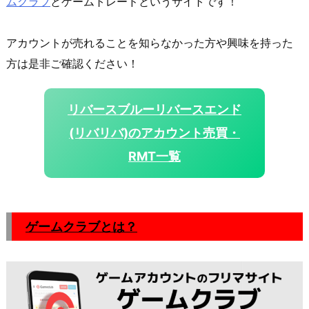
ムクラブ
とゲームトレードというサイトです！
アカウントが売れることを知らなかった方や興味を持った
方は是非ご確認ください！
リバースブルーリバースエンド
(リバリバ)のアカウント売買・
RMT一覧
ゲームクラブとは？