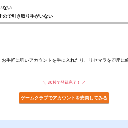
いない
すので引き取り手がいない
、お手軽に強いアカウントを手に入れたり、リセマラを即座に
＼ 30秒で登録完了！ ／
ゲームクラブでアカウントを売買してみる