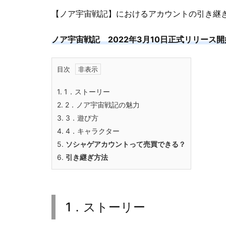
【ノア宇宙戦記】におけるアカウントの引き継
ノア宇宙戦記 2022年3月10日正式リリース
目次
1.
1．ストーリー
2.
2．ノア宇宙戦記の魅力
3.
3．遊び方
4.
4．キャラクター
5.
ソシャゲアカウントって売買できる？
6.
引き継ぎ方法
1．ストーリー