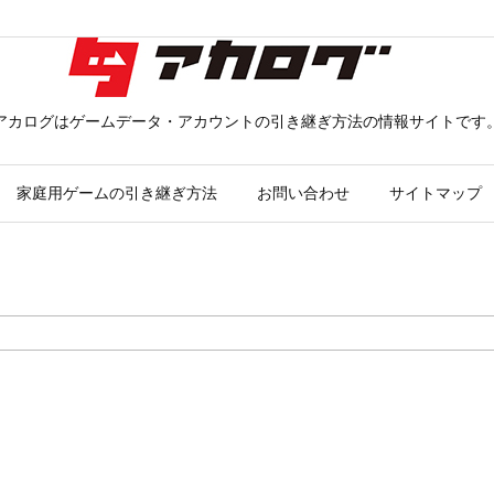
アカログはゲームデータ・アカウントの引き継ぎ方法の情報サイトです
家庭用ゲームの引き継ぎ方法
お問い合わせ
サイトマップ