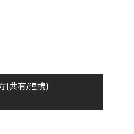
(共有/連携)