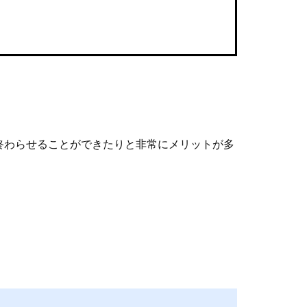
終わらせることができたりと非常にメリットが多