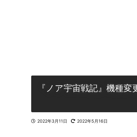
『ノア宇宙戦記』機種変更
2022年3月11日
2022年5月16日