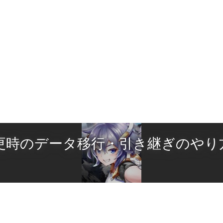
時のデータ移行・引き継ぎのやり方