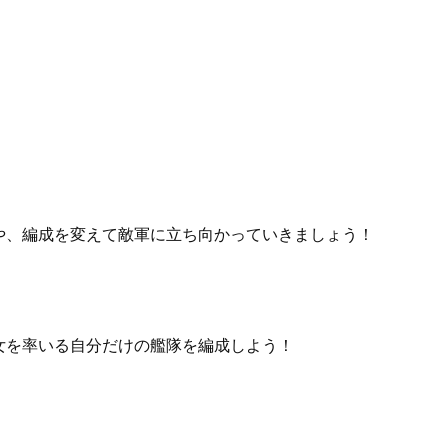
や、編成を変えて敵軍に立ち向かっていきましょう！
女を率いる自分だけの艦隊を編成しよう！