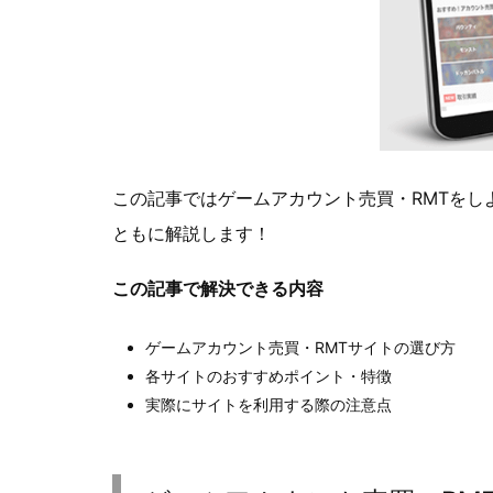
この記事ではゲームアカウント売買・RMTをし
ともに解説します！
この記事で解決できる内容
ゲームアカウント売買・RMTサイトの選び方
各サイトのおすすめポイント・特徴
実際にサイトを利用する際の注意点