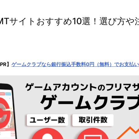
MTサイトおすすめ10選！選び方や
PR】
ゲームクラブなら銀行振込手数料0円（無料）でお支払