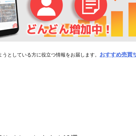
おすすめ売買
ようとしている方に役立つ情報をお届します。