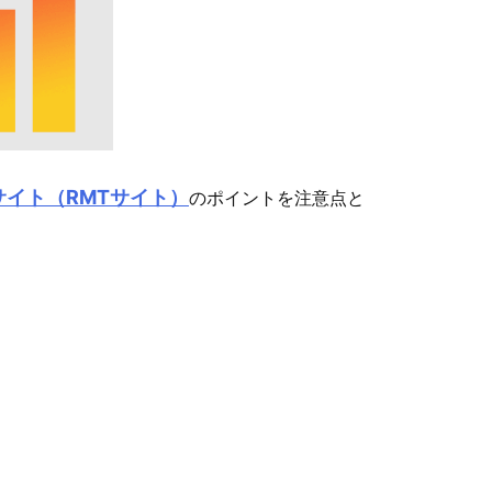
サイト（RMTサイト）
のポイントを注意点と