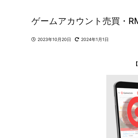
ゲームアカウント売買・R
2023年10月20日
2024年1月1日
【