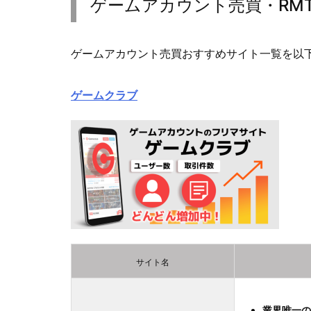
ゲームアカウント売買・RM
ゲームアカウント売買おすすめサイト一覧を以
ゲームクラブ
サイト名
業界唯一の