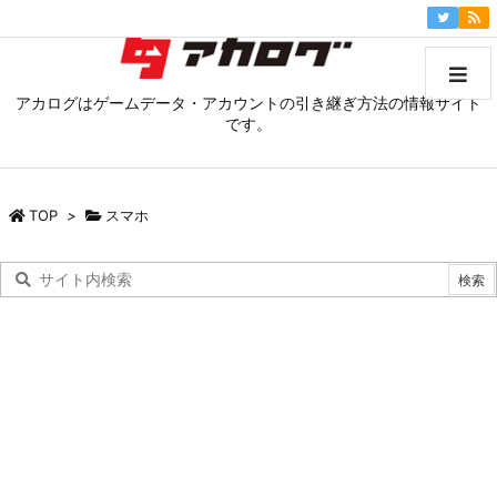
アカログはゲームデータ・アカウントの引き継ぎ方法の情報サイト
です。
TOP
>
スマホ