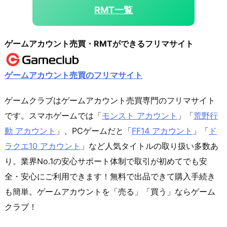
RMT一覧
ゲームアカウント売買・RMTができるフリマサイト
ゲームアカウント売買のフリマサイト
ゲームクラブはゲームアカウント売買専門のフリマサイト
です。スマホゲームでは「
モンスト アカウント
」「
荒野行
動 アカウント
」、PCゲームだと「
FF14 アカウント
」「
ド
ラクエ10 アカウント
」など人気タイトルの取り扱い多数あ
り。業界No.1の安心サポート体制で取引が初めてでも安
全・安心にご利用できます！無料で出品できて購入手続き
も簡単。ゲームアカウントを「売る」「買う」ならゲーム
クラブ！