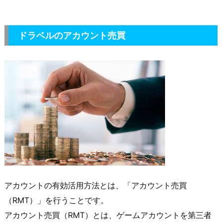
ドラベル
のアカウント売買
アカウントの有効活用方法とは、「アカウント売買
（RMT）」を行うことです。
アカウント売買（RMT）とは、ゲームアカウントを第三者