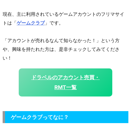
現在、主に利用されているゲームアカウントのフリマサイ
トは「
ゲームクラブ
」です。
「アカウントが売れるなんて知らなかった！」という方
や、興味を持たれた方は、是非チェックしてみてくださ
い！
ドラベルのアカウント売買・
RMT一覧
ゲームクラブってなに？