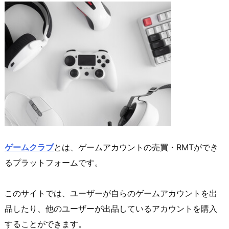
ゲームクラブ
とは、ゲームアカウントの売買・RMTができ
るプラットフォームです。
このサイトでは、ユーザーが自らのゲームアカウントを出
品したり、他のユーザーが出品しているアカウントを購入
することができます。