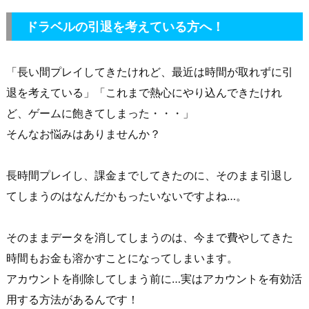
ドラベル
の引退を考えている方へ！
「長い間プレイしてきたけれど、最近は時間が取れずに引
退を考えている」「これまで熱心にやり込んできたけれ
ど、ゲームに飽きてしまった・・・」
そんなお悩みはありませんか？
長時間プレイし、課金までしてきたのに、そのまま引退し
てしまうのはなんだかもったいないですよね…。
そのままデータを消してしまうのは、今まで費やしてきた
時間もお金も溶かすことになってしまいます。
アカウントを削除してしまう前に…実はアカウントを有効活
用する方法があるんです！