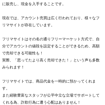
に販売し、現金を入手することです。
現在では、アカウント売買は広く行われており、様々なフ
リマサイトが存在しています。
フリマサイトはその名の通りフリーマーケット方式で、自
分でアカウントの値段を設定することができるため、高額
で売却できる可能性も！
実際、「思ってたより高く売却できた！」という声も多数
みられます！
フリマサイトでは、商品代金を一時的に預かってくれま
す。
また経験豊富なスタッフが公平中立な立場でサポートして
くれる為、詐欺行為に遭う心配はありません！