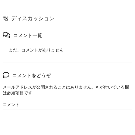
ディスカッション
コメント一覧
まだ、コメントがありません
コメントをどうぞ
メールアドレスが公開されることはありません。
※
が付いている欄
は必須項目です
コメント