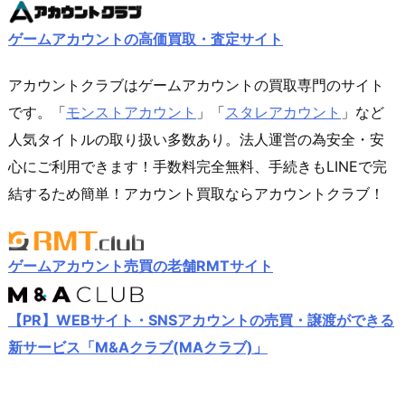
ゲームアカウントの高価買取・査定サイト
アカウントクラブはゲームアカウントの買取専門のサイト
です。「
モンストアカウント
」「
スタレアカウント
」など
人気タイトルの取り扱い多数あり。法人運営の為安全・安
心にご利用できます！手数料完全無料、手続きもLINEで完
結するため簡単！アカウント買取ならアカウントクラブ！
ゲームアカウント売買の老舗RMTサイト
【PR】WEBサイト・SNSアカウントの売買・譲渡ができる
新サービス「M&Aクラブ(MAクラブ)」