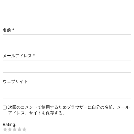
名前
*
メールアドレス
*
ウェブサイト
次回のコメントで使用するためブラウザーに自分の名前、メール
アドレス、サイトを保存する。
Rating: